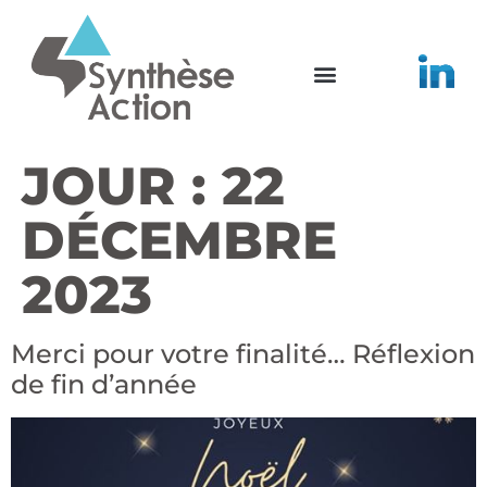
JOUR :
22
DÉCEMBRE
2023
Merci pour votre finalité… Réflexion
de fin d’année