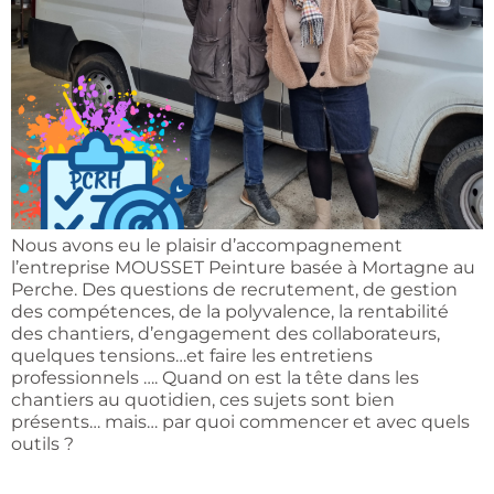
Nous avons eu le plaisir d’accompagnement
l’entreprise MOUSSET Peinture basée à Mortagne au
Perche. Des questions de recrutement, de gestion
des compétences, de la polyvalence, la rentabilité
des chantiers, d’engagement des collaborateurs,
quelques tensions…et faire les entretiens
professionnels …. Quand on est la tête dans les
chantiers au quotidien, ces sujets sont bien
présents… mais… par quoi commencer et avec quels
outils ?