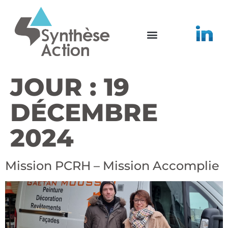
JOUR :
19
DÉCEMBRE
2024
Mission PCRH – Mission Accomplie