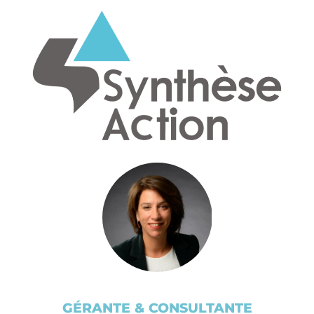
GÉRANTE & CONSULTANTE