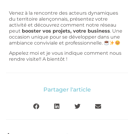
Venez à la rencontre des acteurs dynamiques
du territoire alençonnais, présentez votre
activité et découvrez comment notre réseau
peut
booster vos projets, votre business
. Une
occasion unique pour se développer dans une
ambiance conviviale et professionnelle.
Appelez moi et je vous indique comment nous
rendre visite!! A bientôt !
Partager l'article