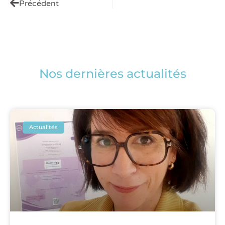
Précédent
Nos dernières actualités
Actualités