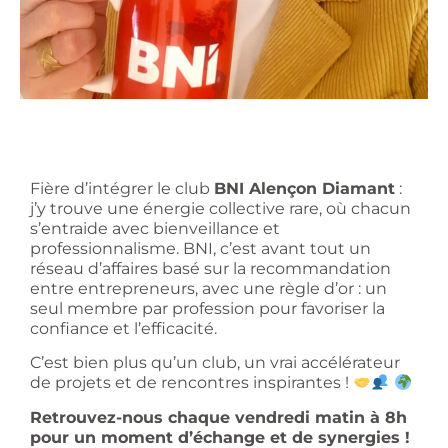
Fière d’intégrer le club
BNI Alençon Diamant
:
j’y trouve une énergie collective rare, où chacun
s’entraide avec bienveillance et
professionnalisme. BNI, c’est avant tout un
réseau d’affaires basé sur la recommandation
entre entrepreneurs, avec une règle d’or : un
seul membre par profession pour favoriser la
confiance et l’efficacité.
C’est bien plus qu’un club, un vrai accélérateur
de projets et de rencontres inspirantes !
Retrouvez-nous chaque vendredi matin à 8h
pour un moment d’échange et de synergies !