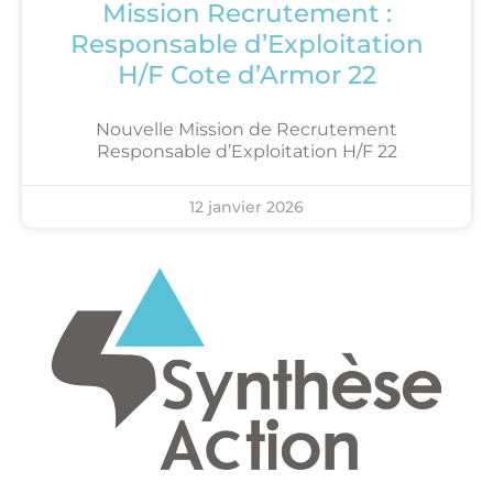
Mission Recrutement :
Responsable d’Exploitation
H/F Cote d’Armor 22
Nouvelle Mission de Recrutement
Responsable d’Exploitation H/F 22
12 janvier 2026