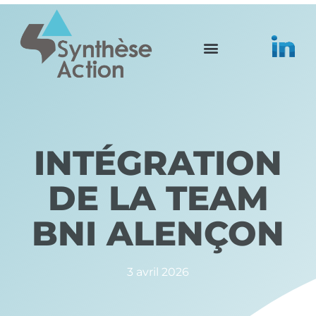
INTÉGRATION
DE LA TEAM
BNI ALENÇON
3 avril 2026