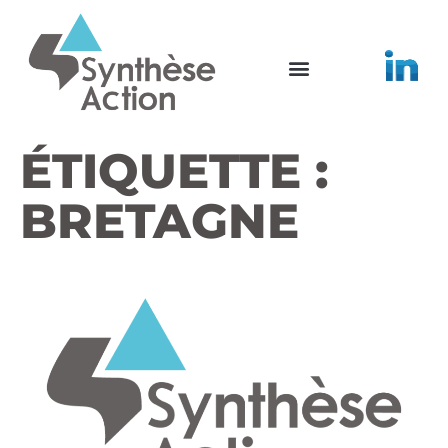
ÉTIQUETTE :
BRETAGNE