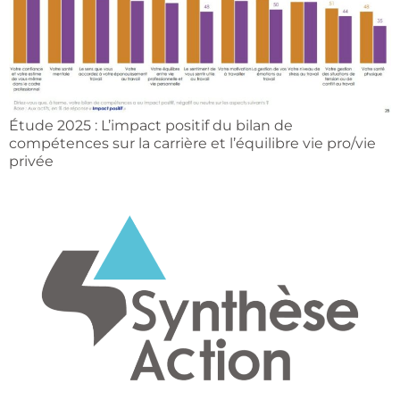
Étude 2025 : L’impact positif du bilan de
compétences sur la carrière et l’équilibre vie pro/vie
privée