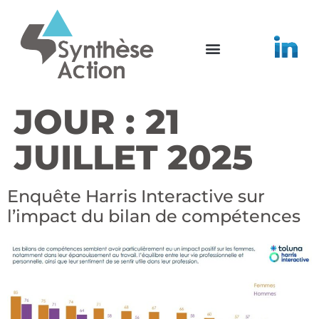
JOUR :
21
JUILLET 2025
Enquête Harris Interactive sur
l’impact du bilan de compétences