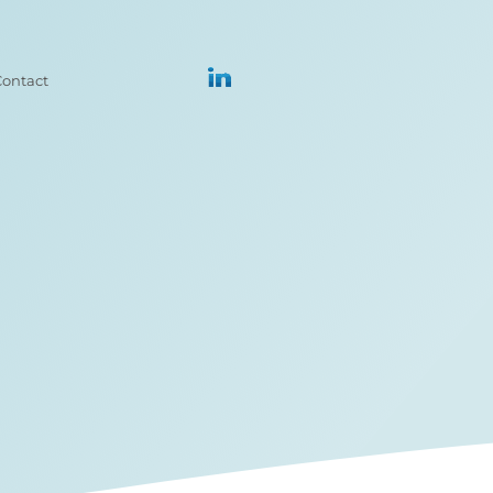
Contact