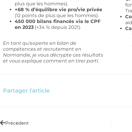
plus que les hommes).
fo
+68 % d’équilibre vie pro/vie privée
Tr
(12 points de plus que les hommes).
Co
450 000 bilans financés via le CPF
ai
en 2023
(+34 % depuis 2021).
Ca
En tant qu’experte en bilan de
compétences et recrutement en
Normandie, je vous décrypte ces résultats
et vous explique comment en tirer parti.
Partager l'article
Précédent