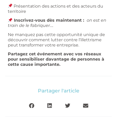
Présentation des actions et des acteurs du
territoire
Inscrivez-vous dès maintenant :
on est en
train de le fabriquer….
Ne manquez pas cette opportunité unique de
découvrir comment lutter contre l’illettrisme
peut transformer votre entreprise.
Partagez cet événement avec vos réseaux
pour sensibiliser davantage de personnes à
cette cause importante.
Partager l'article