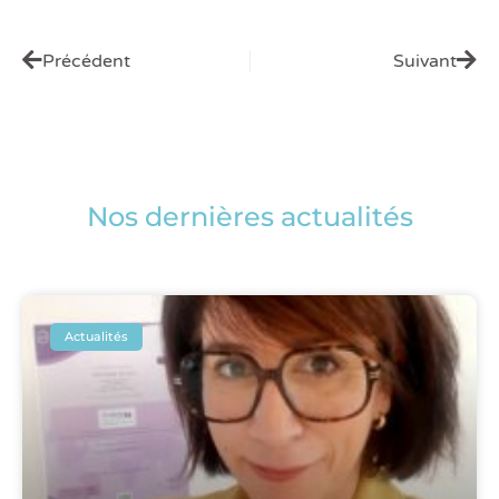
Précédent
Suivant
Nos dernières actualités
Actualités