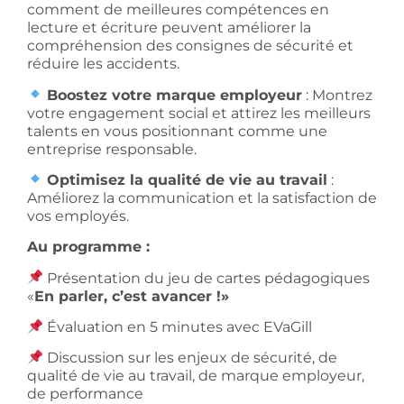
comment de meilleures compétences en
lecture et écriture peuvent améliorer la
compréhension des consignes de sécurité et
réduire les accidents.
Boostez votre marque employeur
: Montrez
votre engagement social et attirez les meilleurs
talents en vous positionnant comme une
entreprise responsable.
Optimisez la qualité de vie au travail
:
Améliorez la communication et la satisfaction de
vos employés.
Au programme :
Présentation du jeu de cartes pédagogiques
«
En parler, c’est avancer !»
Évaluation en 5 minutes avec EVaGill
Discussion sur les enjeux de sécurité, de
qualité de vie au travail, de marque employeur,
de performance