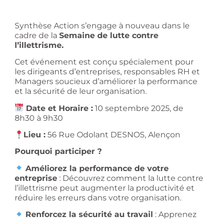
Synthèse Action s’engage à nouveau dans le
cadre de la
Semaine de lutte contre
l’illettrisme.
Cet événement est conçu spécialement pour
les dirigeants d’entreprises, responsables RH et
Managers soucieux d’améliorer la performance
et la sécurité de leur organisation.
Date et Horaire :
10 septembre 2025, de
8h30 à 9h30
Lieu :
56 Rue Odolant DESNOS, Alençon
Pourquoi participer ?
Améliorez la performance de votre
entreprise
: Découvrez comment la lutte contre
l’illettrisme peut augmenter la productivité et
réduire les erreurs dans votre organisation.
Renforcez la sécurité au travail
: Apprenez